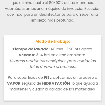
que elimina hasta el 80-90% de las manchas.
Además, usamos una máquina de inyección/succión
que incorpora un desinfectante para ofrecer una
limpieza más profunda.
Modo de trabajo:
Tiempo de lavado:
40 min – 1:20 hrs aprox.
Secado:
3-4 hrs en clima ambiente.
Usamos productos ecológicos para cuidar las
telas durante el proceso.
Para superficies de
PIEL
, aplicamos un proceso a
VAPOR
seguido de
HIDRATACIÓN
, lo que ayuda a
mantener y cuidar la calidad de los materiales.