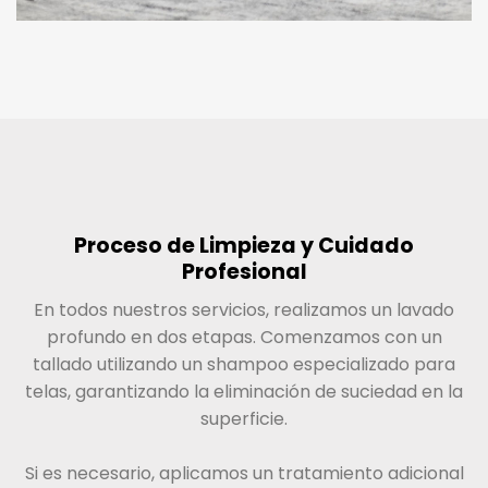
Proceso de Limpieza y Cuidado
Profesional
En todos nuestros servicios, realizamos un lavado
profundo en dos etapas. Comenzamos con un
tallado utilizando un shampoo especializado para
telas, garantizando la eliminación de suciedad en la
superficie.
Si es necesario, aplicamos un tratamiento adicional