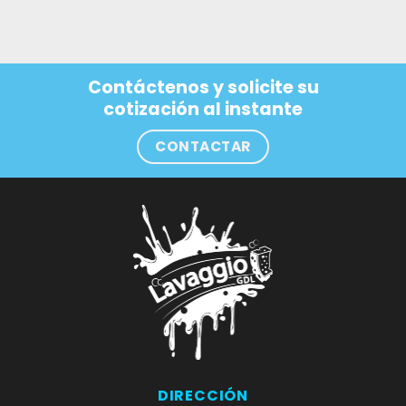
Contáctenos y solicite su
cotización al instante
CONTACTAR
DIRECCIÓN