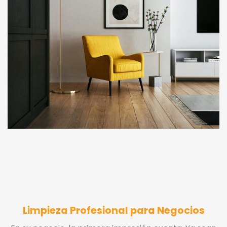
Limpieza Profesional para Negocios