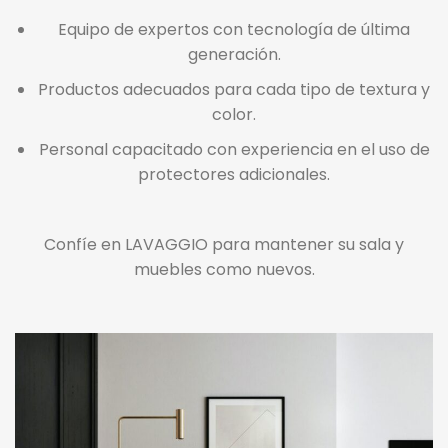
Equipo de expertos con tecnología de última
generación.
Productos adecuados para cada tipo de textura y
color.
Personal capacitado con experiencia en el uso de
protectores adicionales.
Confíe en LAVAGGIO para mantener su sala y
muebles como nuevos.