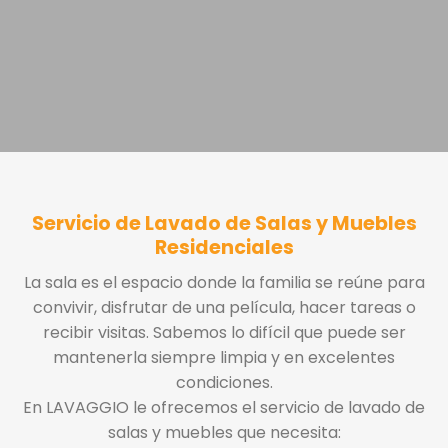
Servicio de Lavado de Salas y Muebles
Residenciales
La sala es el espacio donde la familia se reúne para
convivir, disfrutar de una película, hacer tareas o
recibir visitas. Sabemos lo difícil que puede ser
mantenerla siempre limpia y en excelentes
condiciones.
En LAVAGGIO le ofrecemos el servicio de lavado de
salas y muebles que necesita: