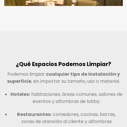
¿Qué Espacios Podemos Limpiar?
Podemos limpiar
cualquier tipo de instalación y
superficie
, sin importar su tamaño, uso o material.
Hoteles:
habitaciones, áreas comunes, salones de
eventos y alfombras de lobby.
Restaurantes:
comedores, cocinas, barras,
zonas de atención al cliente y alfombras