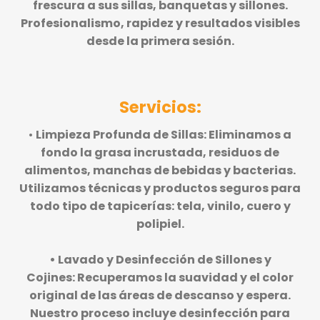
frescura a sus sillas, banquetas y sillones.
Profesionalismo, rapidez y resultados visibles
desde la primera sesión.
Servicios:
•
Limpieza Profunda de Sillas:
Eliminamos a
fondo la grasa incrustada, residuos de
alimentos, manchas de bebidas y bacterias.
Utilizamos técnicas y productos seguros para
todo tipo de tapicerías: tela, vinilo, cuero y
polipiel
.
•
Lavado y Desinfección de Sillones y
Cojines:
Recuperamos la suavidad y el color
original de las áreas de descanso y espera.
Nuestro proceso incluye desinfección para