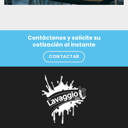
Contáctenos y solicite su
cotización al instante
CONTACTAR