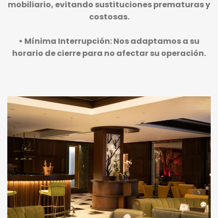
mobiliario, evitando sustituciones prematuras y
costosas.
•
Mínima Interrupción:
Nos adaptamos a su
horario de cierre para no afectar su operación.