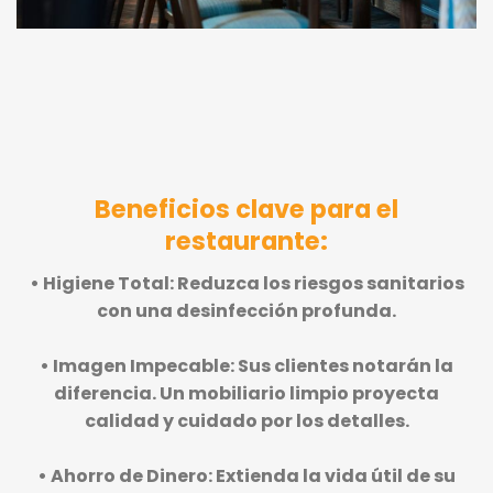
Beneficios clave para el
restaurante:
•
Higiene Total:
Reduzca los riesgos sanitarios
con una desinfección profunda.
•
Imagen Impecable:
Sus clientes notarán la
diferencia. Un mobiliario limpio proyecta
calidad y cuidado por los detalles.
•
Ahorro de Dinero:
Extienda la vida útil de su