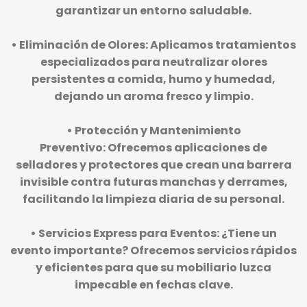
garantizar un entorno saludable.
•
Eliminación de Olores:
Aplicamos tratamientos
especializados para neutralizar olores
persistentes a comida, humo y humedad,
dejando un aroma fresco y limpio.
•
Protección y Mantenimiento
Preventivo:
Ofrecemos aplicaciones de
selladores y protectores que crean una barrera
invisible contra futuras manchas y derrames,
facilitando la limpieza diaria de su personal.
•
Servicios Express para Eventos:
¿Tiene un
evento importante? Ofrecemos servicios rápidos
y eficientes para que su mobiliario luzca
impecable en fechas clave.