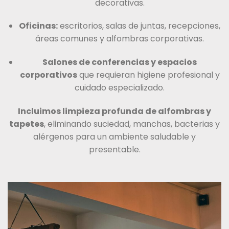
decorativas.
Oficinas:
escritorios, salas de juntas, recepciones,
áreas comunes y alfombras corporativas.
Salones de conferencias y espacios
corporativos
que requieran higiene profesional y
cuidado especializado.
Incluimos limpieza profunda de alfombras y
tapetes
, eliminando suciedad, manchas, bacterias y
alérgenos para un ambiente saludable y
presentable.