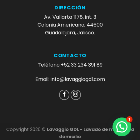
DIRECCIÓN
Av. Vallarta 1178, int. 3
Colonia Americana, 44600
Guadalajara, Jalisco.
CONTACTO
Teléfono:+52 33 234 391 89
Email: info@lavaggiogdl.com
1
Copyright 2026 ©
Lavaggio GDL - Lavado de muebles a
domicilio